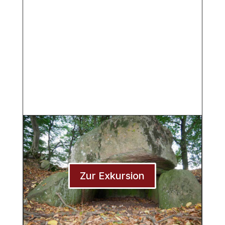
Zur Exkursion