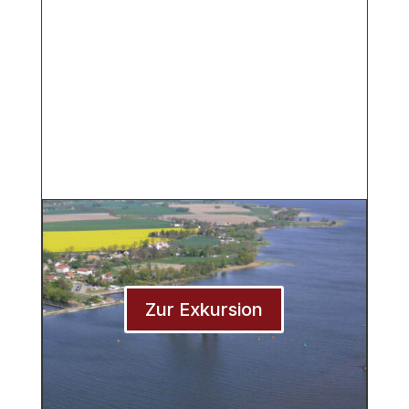
Zur Exkursion