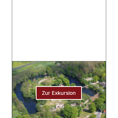
Zur Exkursion