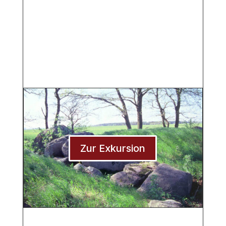
Zur Exkursion