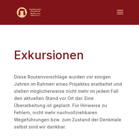
Exkursionen
Diese Routenvorschläge wurden vor einigen
Jahren im Rahmen eines Projektes erarbeitet und
stellen möglicherweise nicht mehr im jedem Fall
den aktuellen Stand vor Ort dar. Eine
Überarbeitung ist geplant. Für Hinweise zu
Fehlern, nicht mehr nachvollziehbaren
Wegeführungen bzw. zum Zustand der Denkmale
selbst sind wir dankbar.