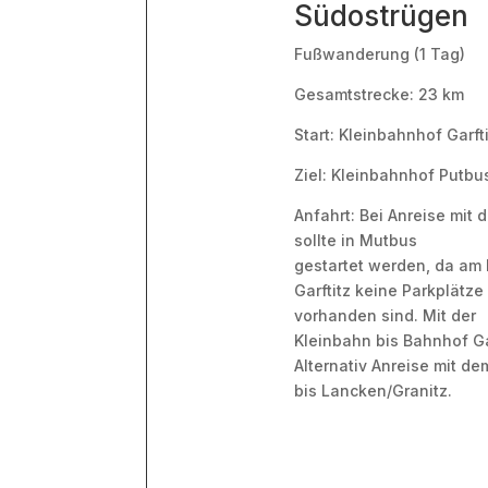
Südostrügen
Fußwanderung (1 Tag)
Gesamtstrecke: 23 km
Start: Kleinbahnhof Garft
Ziel: Kleinbahnhof Putbu
Anfahrt: Bei Anreise mit
sollte in Mutbus
gestartet werden, da am
Garftitz keine Parkplätze
vorhanden sind. Mit der
Kleinbahn bis Bahnhof Gar
Alternativ Anreise mit de
bis Lancken/Granitz.