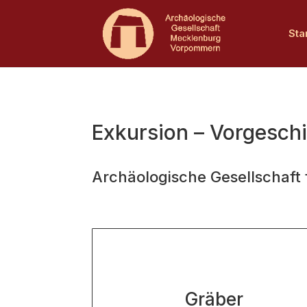
Sta
Exkursion – Vorgesch
Archäologische Gesellschaft
Gräber