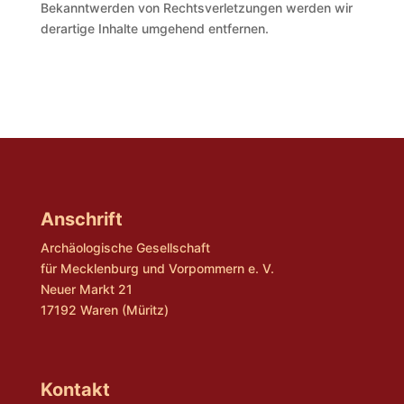
Bekanntwerden von Rechtsverletzungen werden wir
derartige Inhalte umgehend entfernen.
Anschrift
Archäologische Gesellschaft
für Mecklenburg und Vorpommern e. V.
Neuer Markt 21
17192 Waren (Müritz)
Kontakt