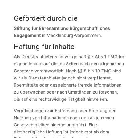
Gefördert durch die
Stiftung für Ehrenamt und bürgerschaftliches
Engagement
in Mecklenburg-Vorpommern.
Haftung für Inhalte
Als Diensteanbieter sind wir gemäß § 7 Abs.1 TMG für
eigene Inhalte auf diesen Seiten nach den allgemeinen
Gesetzen verantwortlich. Nach §§ 8 bis 10 TMG sind
wir als Diensteanbieter jedoch nicht verpflichtet,
übermittelte oder gespeicherte fremde Informationen
zu überwachen oder nach Umständen zu forschen,
die auf eine rechtswidrige Tätigkeit hinweisen.
Verpflichtungen zur Entfernung oder Sperrung der
Nutzung von Informationen nach den allgemeinen
Gesetzen bleiben hiervon unberührt. Eine
diesbezügliche Haftung ist jedoch erst ab dem