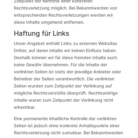
Zeitpunkt der Kenntnis einer konkreten
Rechtsverletzung möglich. Bei Bekanntwerden von
entsprechenden Rechtsverletzungen werden wir
diese Inhalte umgehend entfernen.
Haftung für Links
Unser Angebot enthält Links zu externen Websites
Dritter, auf deren Inhalte wir keinen Einfluss haben.
Deshalb können wir für diese fremden Inhalte auch
keine Gewähr übernehmen. Für die Inhalte der
verlinkten Seiten ist stets der jeweilige Anbieter oder
Betreiber der Seiten verantwortlich. Die verlinkten
Seiten wurden zum Zeitpunkt der Verlinkung auf
mögliche Rechtsverstöße überprüft. Rechtswidrige
Inhalte waren zum Zeitpunkt der Verlinkung nicht
erkennbar.
Eine permanente inhaltliche Kontrolle der verlinkten
Seiten ist jedoch ohne konkrete Anhaltspunkte einer
Rechtsverletzung nicht zumutbar. Bei Bekanntwerden