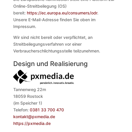
Online-Streitbeilegung (OS)
bereit:
https://ec.europa.eu/consumers/odr
.
Unsere E-Mail-Adresse finden Sie oben im
Impressum.
Wir sind nicht bereit oder verpflichtet, an
Streitbeilegungsverfahren vor einer
Verbraucherschlichtungsstelle teilzunehmen.
Design und Realisierung
Tannenweg 22m
18059 Rostock
(im Speicher 1)
Telefon:
0381 33 700 470
kontakt@pxmedia.de
https://pxmedia.de