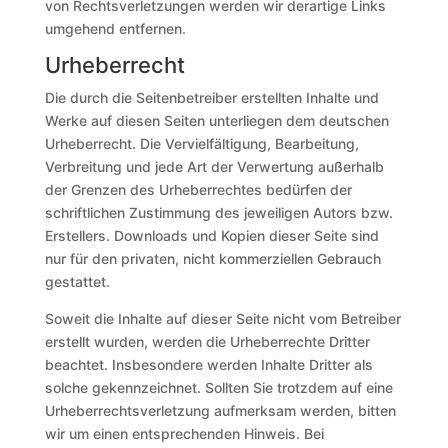
von Rechtsverletzungen werden wir derartige Links
umgehend entfernen.
Urheberrecht
Die durch die Seitenbetreiber erstellten Inhalte und
Werke auf diesen Seiten unterliegen dem deutschen
Urheberrecht. Die Vervielfältigung, Bearbeitung,
Verbreitung und jede Art der Verwertung außerhalb
der Grenzen des Urheberrechtes bedürfen der
schriftlichen Zustimmung des jeweiligen Autors bzw.
Erstellers. Downloads und Kopien dieser Seite sind
nur für den privaten, nicht kommerziellen Gebrauch
gestattet.
Soweit die Inhalte auf dieser Seite nicht vom Betreiber
erstellt wurden, werden die Urheberrechte Dritter
beachtet. Insbesondere werden Inhalte Dritter als
solche gekennzeichnet. Sollten Sie trotzdem auf eine
Urheberrechtsverletzung aufmerksam werden, bitten
wir um einen entsprechenden Hinweis. Bei