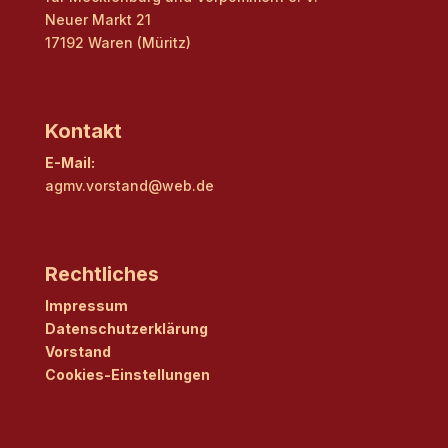
Neuer Markt 21
17192 Waren (Müritz)
Kontakt
E-Mail:
agmv.vorstand@web.de
Rechtliches
Impressum
Datenschutzerklärung
Vorstand
Cookies-Einstellungen