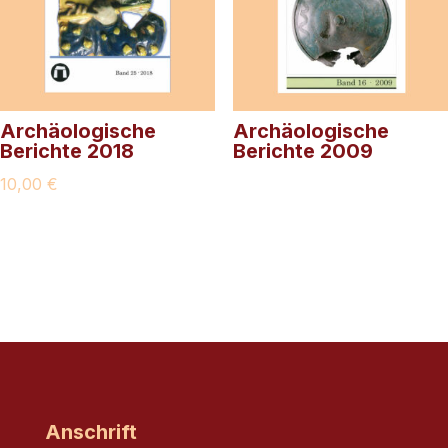
Archäologische
Archäologische
Berichte 2018
Berichte 2009
10,00
€
Anschrift