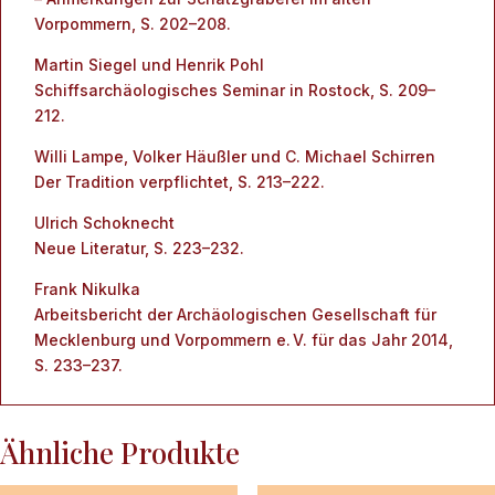
Vorpommern, S. 202–208.
Martin Siegel und Henrik Pohl
Schiffsarchäologisches Seminar in Rostock, S. 209–
212.
Willi Lampe, Volker Häußler und C. Michael Schirren
Der Tradition verpflichtet, S. 213–222.
Ulrich Schoknecht
Neue Literatur, S. 223–232.
Frank Nikulka
Arbeitsbericht der Archäologischen Gesellschaft für
Mecklenburg und Vorpommern e. V. für das Jahr 2014,
S. 233–237.
Ähnliche Produkte