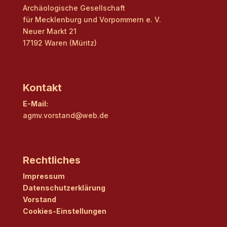
Archäologische Gesellschaft
für Mecklenburg und Vorpommern e. V.
Neuer Markt 21
17192 Waren (Müritz)
Kontakt
E-Mail:
agmv.vorstand@web.de
Rechtliches
Impressum
Datenschutzerklärung
Vorstand
Cookies-Einstellungen