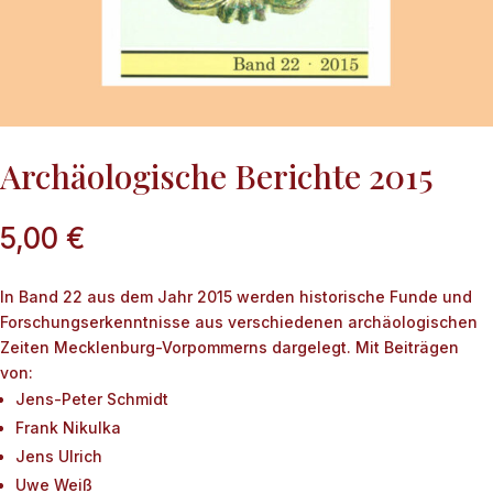
Archäologische Berichte 2015
5,00
€
In Band 22 aus dem Jahr 2015 werden historische Funde und
Forschungserkenntnisse aus verschiedenen archäologischen
Zeiten Mecklenburg-Vorpommerns dargelegt. Mit Beiträgen
von:
Jens-Peter Schmidt
Frank Nikulka
Jens Ulrich
Uwe Weiß