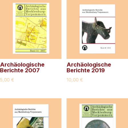
Archäologische
Archäologische
Berichte 2007
Berichte 2019
5,00
€
10,00
€