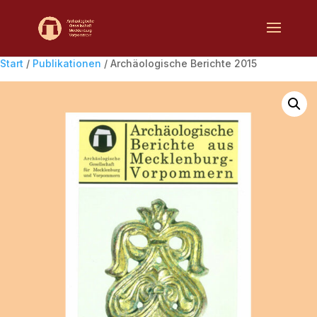
Start
/
Publikationen
/ Archäologische Berichte 2015