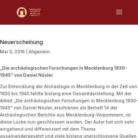
Neuerscheinung
Mai 3, 2016
|
Allgemein
„Die archäologischen Forschungen in Mecklenburg 1930–
1945“ von Daniel Nösler
Zur Entwicklung der Archäologie in Mecklenburg in der Zeit von
1930 bis 1945 fehlte bislang eine Gesamtdarstellung. Mit der
Arbeit „Die archäologischen Forschungen in Mecklenburg 1930–
1945“ von Daniel Nösler, erschienen als Beiheft 14 der
Archäologischen Berichte aus Mecklenburg-Vorpommern, ist
diese Lücke nun geschlossen worden. Der Autor hat sich sehr
eingehend und differenziert mit dem Thema
auseinandergesetzt und viele bislang unerschlossene Quellen