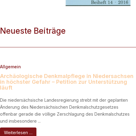
Neueste Beiträge
Allgemein
Archäologische Denkmalpflege in Niedersachsen
in höchster Gefahr – Petition zur Unterstützung
läuft
Die niedersächsische Landesregierung strebt mit der geplanten
Änderung des Niedersächsischen Denkmalschutzgesetzes
offenbar gerade die völlige Zerschlagung des Denkmalschutzes
und insbesondere ...
Weiterlesen …