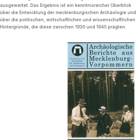
ausgewertet. Das Ergebnis ist ein kenntnisreicher Überblick
über die Entwicklung der mecklenburgischen Archäologie und
über die politischen, wirtschaftlichen und wissenschaftlichen
Hintergründe, die diese zwischen 1930 und 1945 prägten.