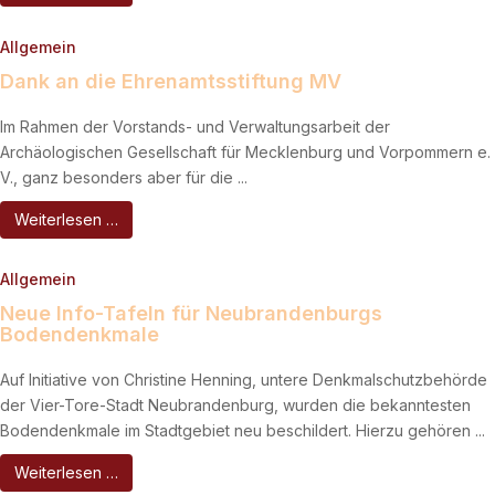
Allgemein
Dank an die Ehrenamtsstiftung MV
Im Rahmen der Vorstands- und Verwaltungsarbeit der
Archäologischen Gesellschaft für Mecklenburg und Vorpommern e.
V., ganz besonders aber für die ...
Weiterlesen …
Allgemein
Neue Info-Tafeln für Neubrandenburgs
Bodendenkmale
Auf Initiative von Christine Henning, untere Denkmalschutzbehörde
der Vier-Tore-Stadt Neubrandenburg, wurden die bekanntesten
Bodendenkmale im Stadtgebiet neu beschildert. Hierzu gehören ...
Weiterlesen …