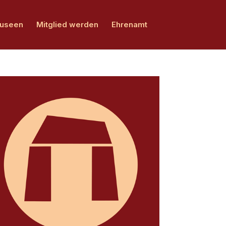
Museen
Mitglied werden
Ehrenamt