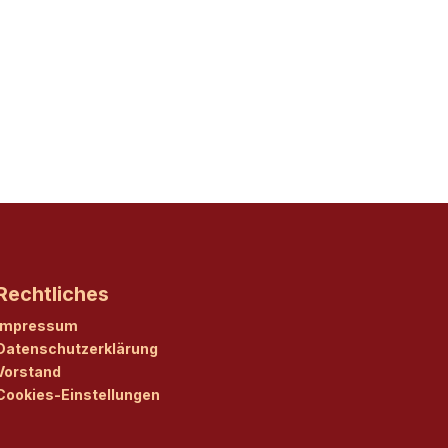
Rechtliches
Impressum
Datenschutzerklärung
Vorstand
Cookies-Einstellungen