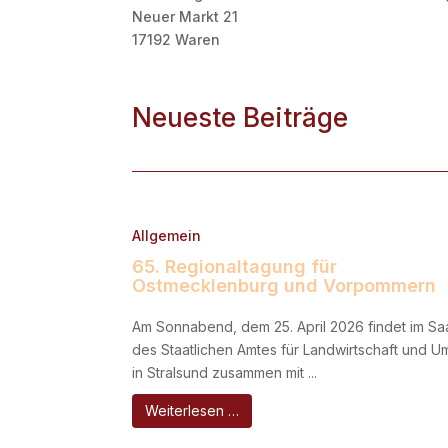
Neuer Markt 21
17192 Waren
Neueste Beiträge
Allgemein
65. Regionaltagung für
Ostmecklenburg und Vorpommern
Am Sonnabend, dem 25. April 2026 findet im Sa
des Staatlichen Amtes für Landwirtschaft und U
in Stralsund zusammen mit ...
Weiterlesen …