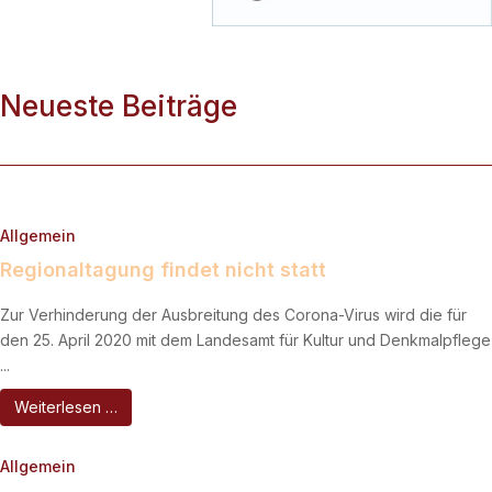
Neueste Beiträge
Allgemein
Regionaltagung findet nicht statt
Zur Verhinderung der Ausbreitung des Corona-Virus wird die für
den 25. April 2020 mit dem Landesamt für Kultur und Denkmalpflege
...
Weiterlesen …
Allgemein