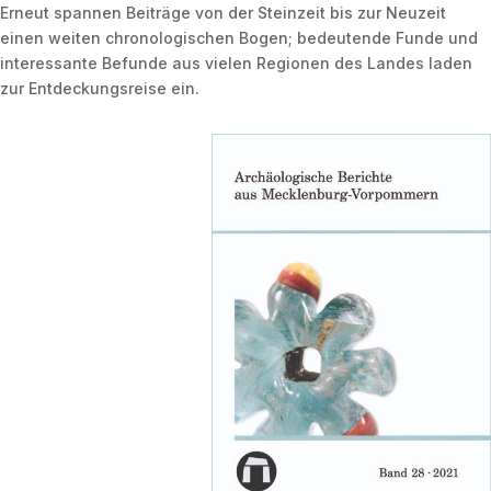
Erneut spannen Beiträge von der Steinzeit bis zur Neuzeit
einen weiten chronologischen Bogen; bedeutende Funde und
interessante Befunde aus vielen Regionen des Landes laden
zur Entdeckungsreise ein.