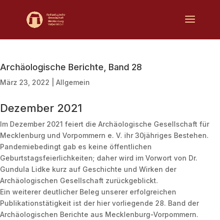
Archäologische Berichte, Band 28
März 23, 2022
|
Allgemein
Dezember 2021
Im Dezember 2021 feiert die Archäologische Gesellschaft für
Mecklenburg und Vorpommern e. V. ihr 30jähriges Bestehen.
Pandemiebedingt gab es keine öffentlichen
Geburtstagsfeierlichkeiten; daher wird im Vorwort von Dr.
Gundula Lidke kurz auf Geschichte und Wirken der
Archäologischen Gesellschaft zurückgeblickt.
Ein weiterer deutlicher Beleg unserer erfolgreichen
Publikationstätigkeit ist der hier vorliegende 28. Band der
Archäologischen Berichte aus Mecklenburg-Vorpommern.